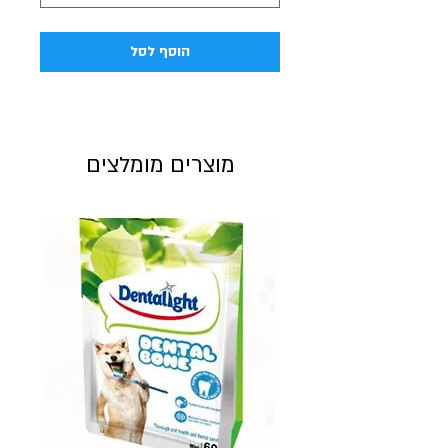
הוסף לסל
מוצרים מומלצים