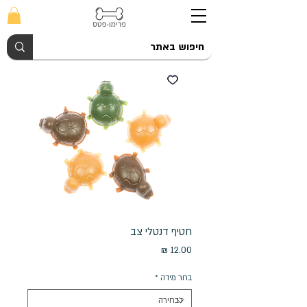
חטיף דנטלי צב
מחיר
בחר מידה
*