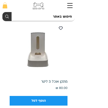
מתקן אוכל 3 ליטר
מחיר
הוסף לסל