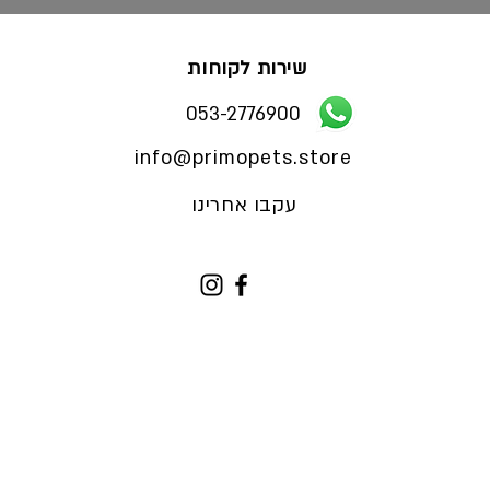
שירות לקוחות
053-2776900
info@primopets.store
עקבו אחרינו