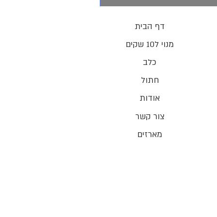
דף הבית
מנוי ל10 שקים
כלב
חתול
אודות
צור קשר
מארזים