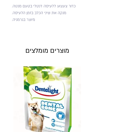
כדור צעצוע ללעיסה דנטלי בטעם מנטה.
מנקה את שיני הכלב בזמן הלעיסה.
מיוצר בגרמניה.
מוצרים מומלצים