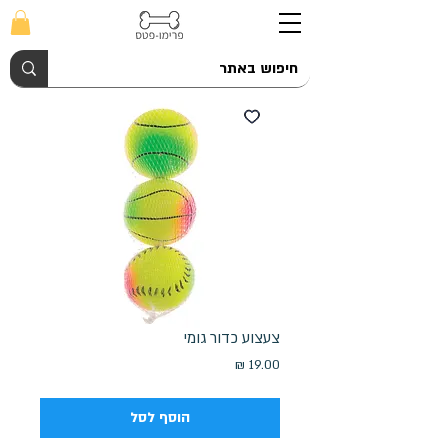
צעצוע כדור גומי
מחיר
הוסף לסל