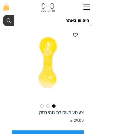
צעצוע משקולת גומי חזק
מחיר