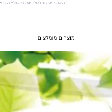
* לטובת אריכות חיי הקולר ויופיו, לא מומלץ לענוד 
מוצרים מומלצים