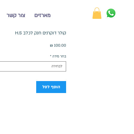
מארזים
צור קשר
קולר דוקרנים חנק לכלב H.S
מחיר
בחר מידה
*
לבחירה
הוסף לסל