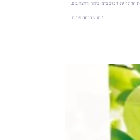
את הקולר על הכלב בזמן ביקור ורחצה בים.
* מגיע בכמה מידות.