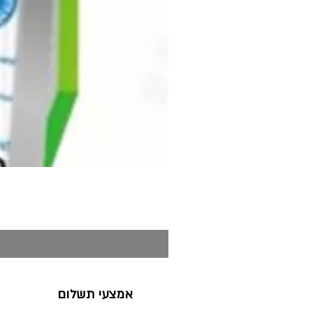
אמצעי תשלום