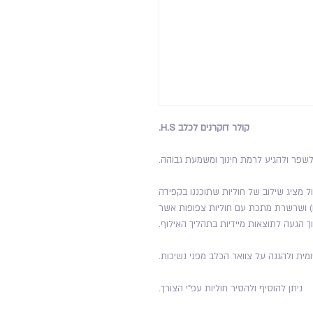
קולר דוקרנים לכלב H.S.
 מציג שילוב של חוליות שתוכננו בקפידה
ים) ושרשרת מתכת עם חוליות צפופות אשר
ך הגעה לתוצאות מיידיות בתהליך האילוף.
ומית ולהגנה על צוואר הכלב מפני נשיכות.
ניתן להוסיף ולהסיר חוליות עפ"י הצורך.