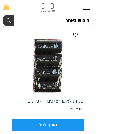
שקיות לאיסוף צרכים - 4 גלילים
מחיר
הוסף לסל