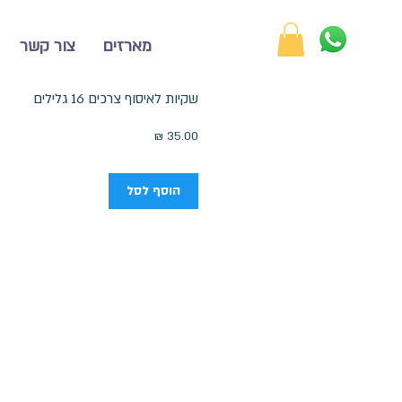
מארזים
צור קשר
שקיות לאיסוף צרכים 16 גלילים
מחיר
הוסף לסל