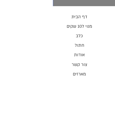
דף הבית
מנוי ל10 שקים
כלב
חתול
אודות
צור קשר
מארזים