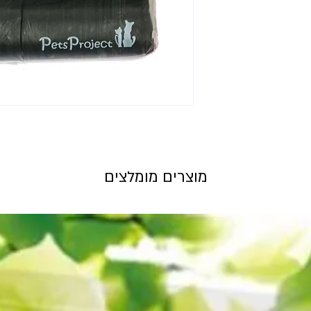
מוצרים מומלצים