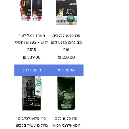
פרו פלאן לכלבים
מארז כפול לעור
מבוגרים מגזע קטן
רגיש + צעצוע וחטיף
עוף
מתנה
מחיר
מחיר
הוספה לסל
הוספה לסל
פרו פלאן כלב
פרו פלאן לכלבים
היפו-אלרגני רפואי
גדולים עשיר בכבש