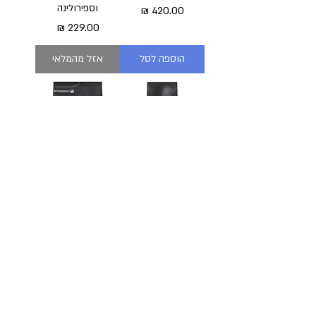
וספירולינה
מחיר
מחיר
הוספה לסל
אזל מהמלאי
פרו פלאן לגורים
פרו פלאן גורים מגזע
מגזע גדול ואתלטי
קטן
מחיר
מחיר
הוספה לסל
הוספה לסל
3
/
1