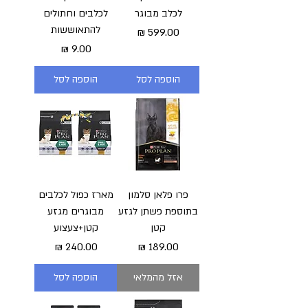
לכלב מבוגר
לכלבים וחתולים
להתאוששות
מחיר
מחיר
הוספה לסל
הוספה לסל
פרו פלאן סלמון
מארז כפול לכלבים
בתוספת פשתן לגזע
מבוגרים מגזע
קטן
קטן+צעצוע
מחיר
מחיר
אזל מהמלאי
הוספה לסל