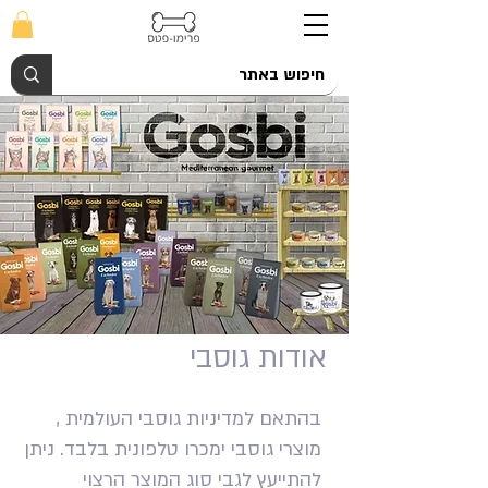
אודות גוסבי
בהתאם למדיניות גוסבי העולמית ,
מוצרי גוסבי ימכרו טלפונית בלבד. ניתן
להתייעץ לגבי סוג המוצר הרצוי