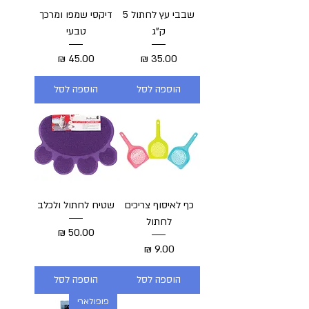
שבבי עץ לחתול 5
דיקסי שמפו ומרכך
ק"ג
טבעי
מחיר
מחיר
הוספה לסל
הוספה לסל
כף לאיסוף צריכים
שטיח לחתול ולכלב
לחתול
מחיר
מחיר
הוספה לסל
הוספה לסל
פופולארי