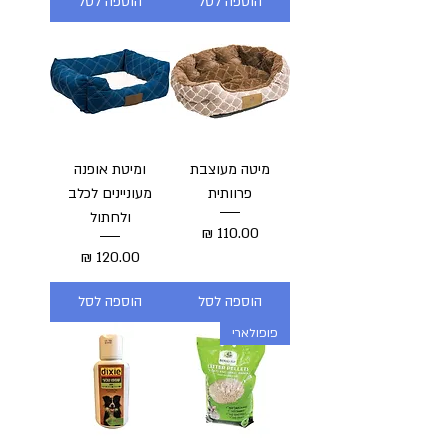
הוספה לסל
הוספה לסל
מיטה מעוצבת
ומיטת אופנה
פרוותית
מעוניינים לכלב
ולחתול
מחיר
מחיר
הוספה לסל
הוספה לסל
פופולארי