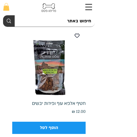
חטיף אלפא עוף ופירות יבשים
מחיר
הוסף לסל