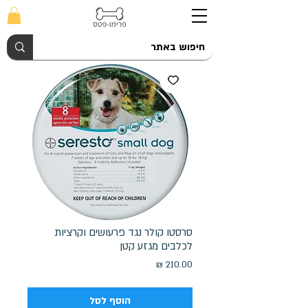
סרסטו קולר נגד פרעושים וקרציות
לכלבים מגזע קטן
מחיר
הוסף לסל