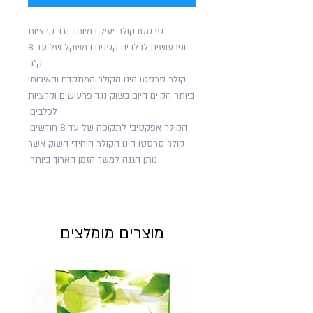
סרסטו קולר יעיל במיוחד נגד קרציות
ופרעושים לכלבים קטנים במשקל של עד 8
ק"ג.
קולר סרסטו הינו הקולר המתקדם והאיכותי
ביותר הקיים היום בשוק נגד פרעושים וקרציות
לכלבים.
הקולר אפקטיבי לתקופה של עד 8 חודשים.
קולר סרסטו הינו הקולר היחידי השוק אשר
נותן הגנה למשך הזמן הארוך ביותר.
מוצרים מומלצים