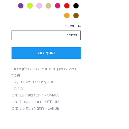
בחר מידה
*
הוסף לסל
רצועה באורך מטר וחצי עשויה ניילון איכותי
ועמיד
עם קליפס לתפיסת הקולר.
מידות -
SMALL - רוחב רצועה 1.5 ס"מ.
MEDIUM - רוחב רצועה 2 ס"מ.
LARGE - רוחב רצועה 2.5 ס"מ.