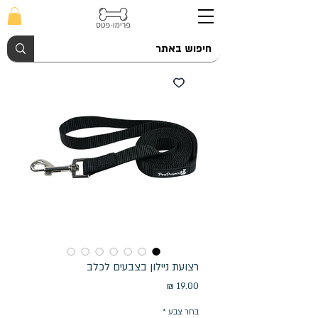
רצועת ניילון בצבעים לכלב
מחיר
בחר צבע
*