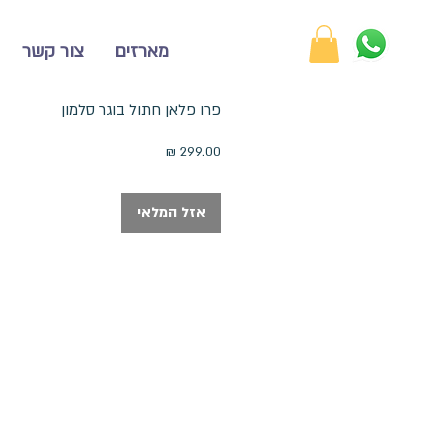
מארזים
צור קשר
פרו פלאן חתול בוגר סלמון
מחיר
אזל המלאי