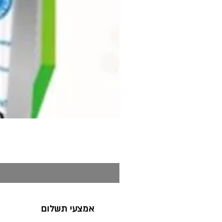
אמצעי תשלום