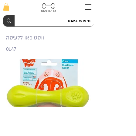
ווסט פאו ללעיסה
0147