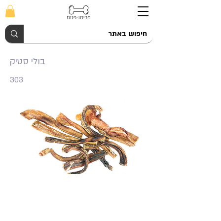
בולי סטיק
303