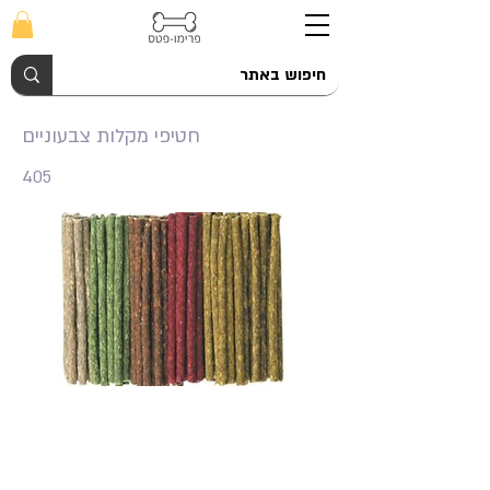
חטיפי מקלות צבעוניים
405