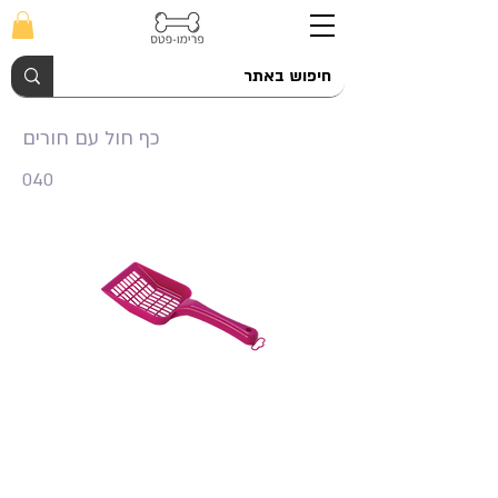
כף חול עם חורים
040