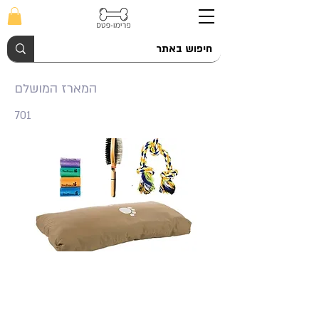
המארז המושלם
701