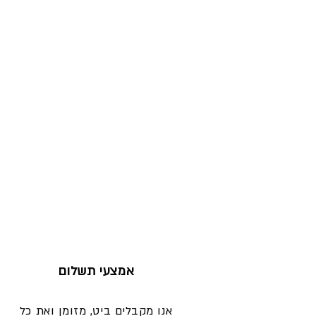
אמצעי תשלום
אנו מקבלים ביט, מזומן ואת כל