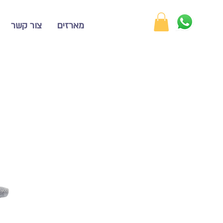
מארזים
צור קשר