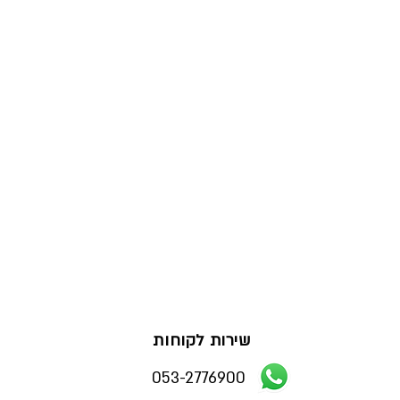
שירות לקוחות
053-2776900