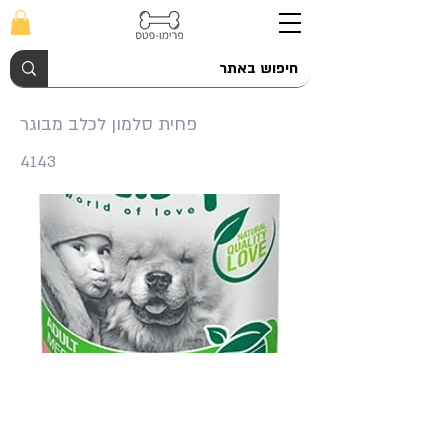
פחית סלמון לכלב מבוגר
4143