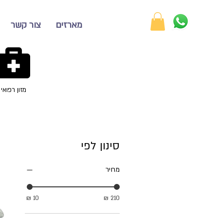
מארזים
צור קשר
מזון רפואי
סינון לפי
מחיר