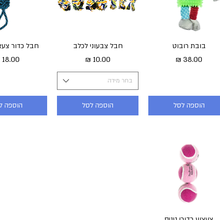
בובת רובוט
תצוגה מהירה
תצוגה מהירה
חבל צבעוני לכלב
תצוגה מה
חבל כדור צעצ
מחיר
מחיר
מחיר
בחר מידה
הוספה לסל
הוספה לסל
הוספה ל
תצוגה מהירה
צעצוע כדורי טניס