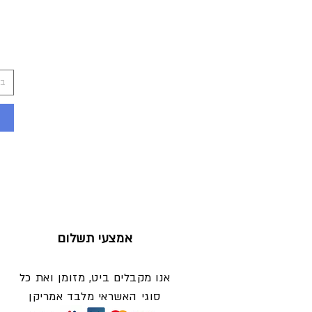
בח
אמצעי תשלום
אנו מקבלים ביט, מזומן ואת כל
סוגי האשראי מלבד אמריקן